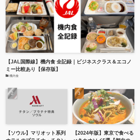
【JAL国際線】機内食 全記録｜ビジネスクラス＆エコノ
ミー比較あり【保存版】
機内食
【ソウル】マリオット系列
【2024年版】東京で食べる